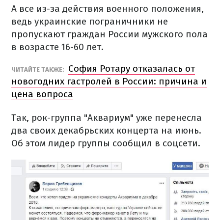
А все из-за действия военного положения,
ведь украинские пограничники не
пропускают граждан России мужского пола
в возрасте 16-60 лет.
София Ротару отказалась от
ЧИТАЙТЕ ТАКЖЕ:
новогодних гастролей в России: причина и
цена вопроса
Так, рок-группа "Аквариум" уже перенесла
два своих декабрьских концерта на июнь.
Об этом лидер группы сообщил в соцсети.