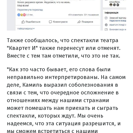
Также сообщалось, что спектакли театра
"Квартет И" также перенесут или отменят.
Вместе с тем там отметили, что это не так.
"Как это часто бывает, его слова были
неправильно интерпретированы. На самом
деле, Камиль выразил соболезнования в
связи с тем, что очередное осложнение в
отношениях между нашими странами
может помешать нам приехать и сыграть
спектакли, которых ждут. Мы очень
надеемся, что эта ситуация разрешится, и
мы сможем встретиться с нашими