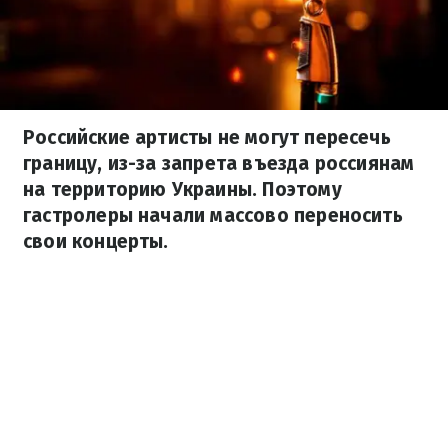
Российские артисты не могут пересечь
границу, из-за запрета въезда россиянам
на территорию Украины. Поэтому
гастролеры начали массово переносить
свои концерты.