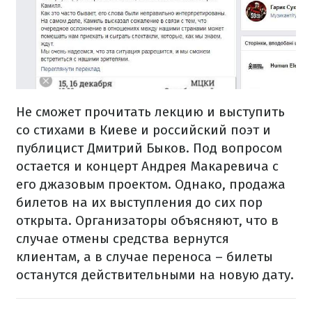
Не сможет прочитать лекцию и выступить
со стихами в Киеве и российский поэт и
публицист Дмитрий Быков. Под вопросом
остается и концерт Андрея Макаревича с
его джазовым проектом. Однако, продажа
билетов на их выступления до сих пор
открыта. Организаторы объясняют, что в
случае отмены средства вернутся
клиентам, а в случае переноса – билеты
останутся действительными на новую дату.