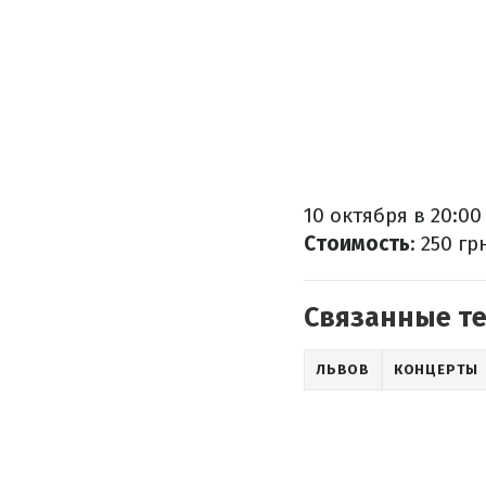
10 октября в 20:00
Стоимость
: 250 гр
Связанные т
ЛЬВОВ
КОНЦЕРТЫ