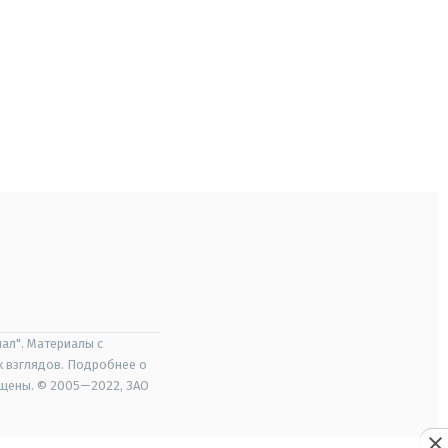
ал". Материалы с
х взглядов. Подробнее о
ищены. © 2005—2022, ЗАО