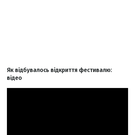
Як відбувалось відкриття фестивалю:
відео