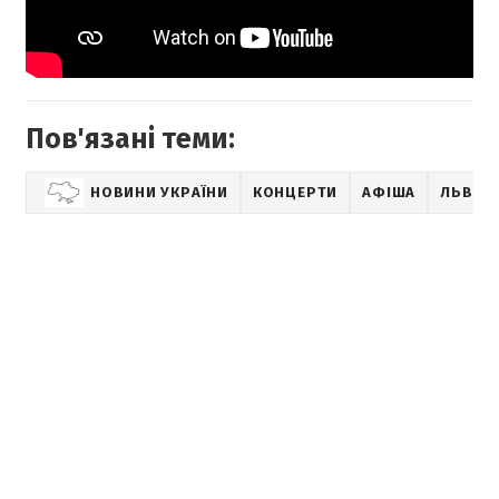
Пов'язані теми:
НОВИНИ УКРАЇНИ
КОНЦЕРТИ
АФІША
ЛЬВІВ