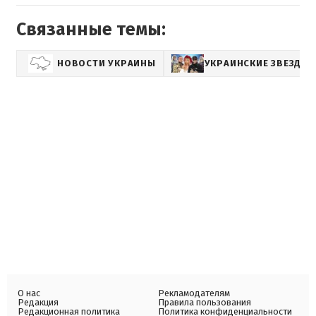
Связанные темы:
НОВОСТИ УКРАИНЫ
УКРАИНСКИЕ ЗВЕЗДЫ
О нас
Рекламодателям
Редакция
Правила пользования
Редакционная политика
Политика конфиденциальности