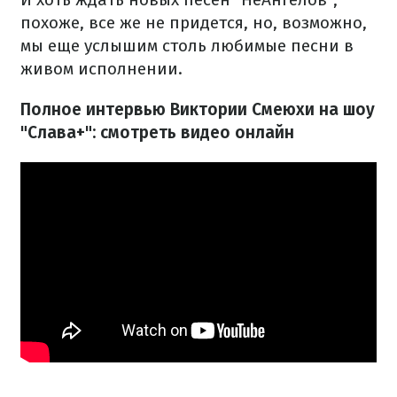
похоже, все же не придется, но, возможно,
мы еще услышим столь любимые песни в
живом исполнении.
Полное интервью Виктории Смеюхи на шоу
"Слава+": смотреть видео онлайн