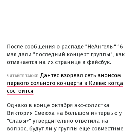
После сообщения о распаде "НеАнгелы" 16
мая дали "последний концерт группы", как
отмечается на их странице в фейсбук.
Дантес взорвал сеть анонсом
ЧИТАЙТЕ ТАКЖЕ
первого сольного концерта в Киеве: когда
состоится
Однако в конце октября экс-солистка
Виктория Смеюха на большом интервью у
"Славы+" утвердительно ответила на
вопрос, будут ли у группы еще совместные