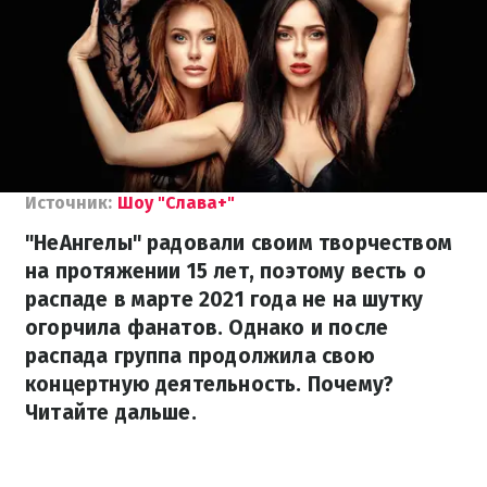
Источник:
Шоу "Слава+"
"НеАнгелы" радовали своим творчеством
на протяжении 15 лет, поэтому весть о
распаде в марте 2021 года не на шутку
огорчила фанатов. Однако и после
распада группа продолжила свою
концертную деятельность. Почему?
Читайте дальше.