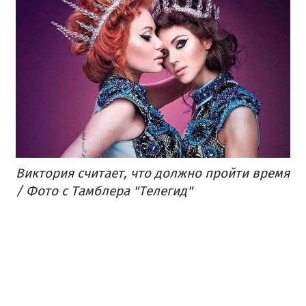
Виктория считает, что должно пройти время
/ Фото с Тамблера "Телегид"